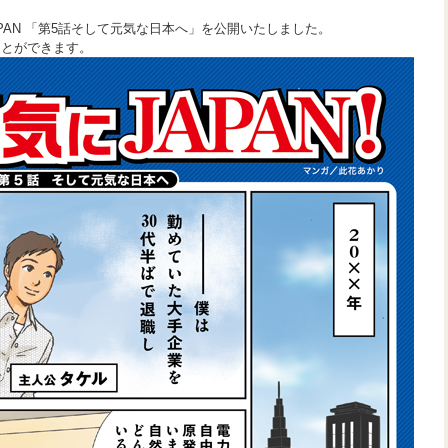
PAN 「第5話そして元気な日本へ」を公開いたしました。
ことができます。