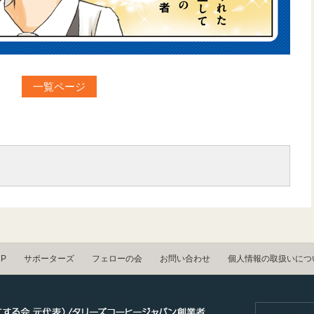
一覧ページ
UP
サポーターズ
フェローの会
お問い合わせ
個人情報の取扱いにつ