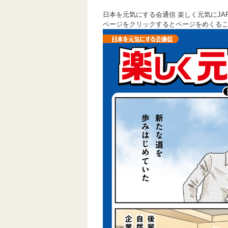
日本を元気にする会通信 楽しく元気にJA
ページをクリックするとページをめくる