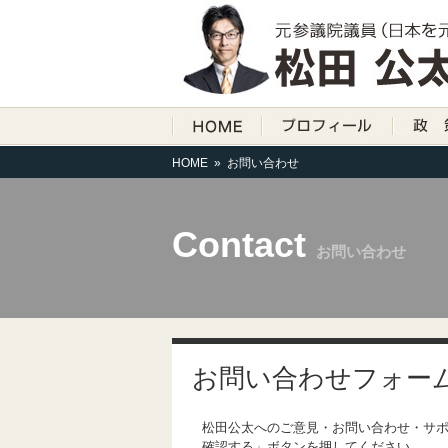
HOME
»
お問い合わせ
Contact
お問い合わせ
お問い合わせフォー
松田公太へのご意見・お問い合わせ・サ
確認する」ボタンを押してください。