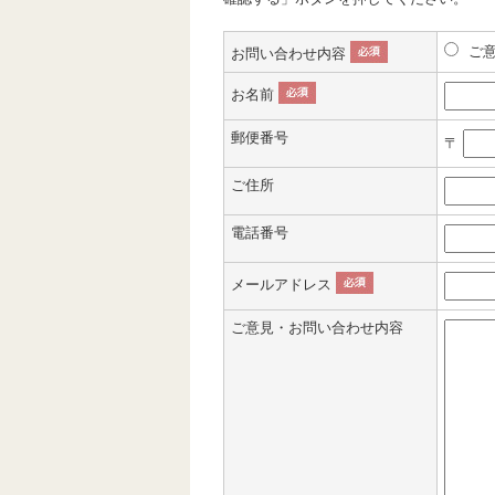
ご
お問い合わせ内容
お名前
郵便番号
〒
ご住所
電話番号
メールアドレス
ご意見・お問い合わせ内容