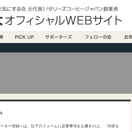
ム
ポーター登録へは、以下のフォームに必要事項をお書きの上、「内容を