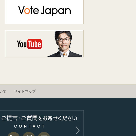
いて
サイトマップ