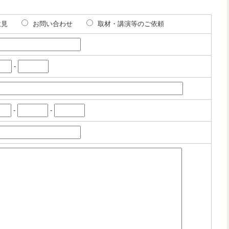
意見
お問い合わせ
取材・講演等のご依頼
-
-
-